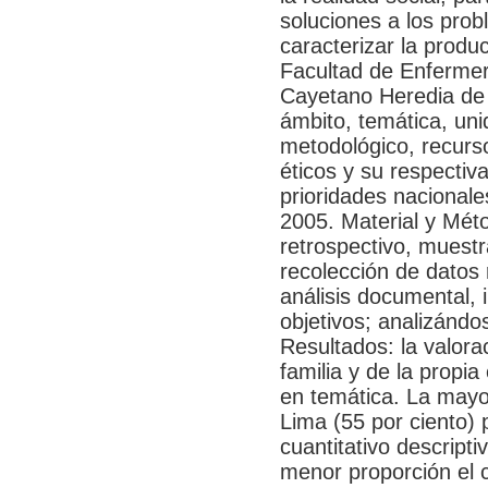
soluciones a los prob
caracterizar la produc
Facultad de Enfermer
Cayetano Heredia de 
ámbito, temática, uni
metodológico, recurs
éticos y su respectiv
prioridades nacionale
2005. Material y Méto
retrospectivo, muestr
recolección de datos 
análisis documental, 
objetivos; analizándo
Resultados: la valora
familia y de la propia
en temática. La mayo
Lima (55 por ciento)
cuantitativo descripti
menor proporción el 