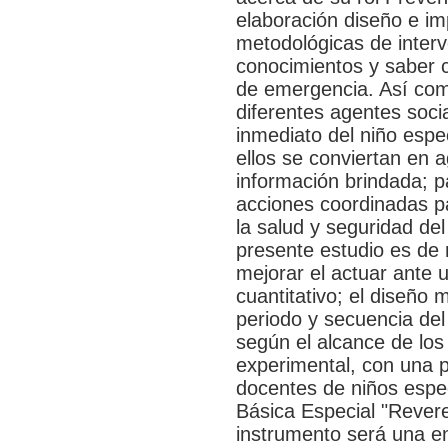
elaboración diseño e im
metodológicas de interve
conocimientos y saber 
de emergencia. Así como
diferentes agentes soci
inmediato del niño espec
ellos se conviertan en 
información brindada; p
acciones coordinadas p
la salud y seguridad de
presente estudio es de n
mejorar el actuar ante 
cuantitativo; el diseño 
periodo y secuencia del 
según el alcance de los
experimental, con una p
docentes de niños espe
Básica Especial "Rever
instrumento será una en