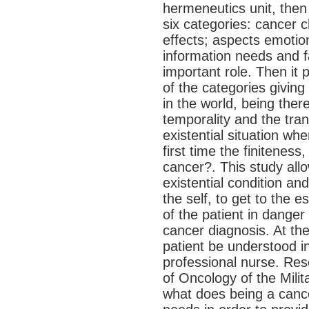
hermeneutics unit, then
six categories: cancer 
effects; aspects emotion
information needs and 
important role. Then it 
of the categories giving 
in the world, being ther
temporality and the tran
existential situation whe
first time the finitenes
cancer?. This study allo
existential condition an
the self, to get to the 
of the patient in dange
cancer diagnosis. At the
patient be understood in
professional nurse. Res
of Oncology of the Mil
what does being a cancer