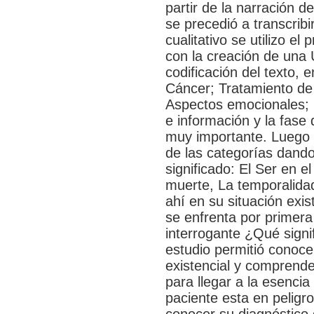
partir de la narración d
se precedió a transcribir
cualitativo se utilizo el
con la creación de una 
codificación del texto, 
Cáncer; Tratamiento de 
Aspectos emocionales; 
e información y la fase 
muy importante. Luego se
de las categorías dando
significado: El Ser en e
muerte, La temporalidad
ahí en su situación exis
se enfrenta por primera v
interrogante ¿Qué signi
estudio permitió conoce
existencial y comprende
para llegar a la esenci
paciente esta en peligro