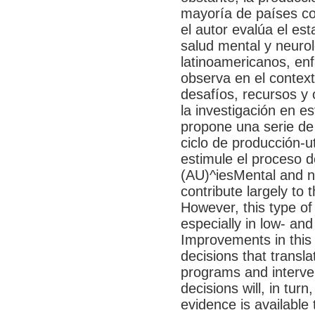
mayoría de países co
el autor evalúa el est
salud mental y neurol
latinoamericanos, en
observa en el context
desafíos, recursos y
la investigación en es
propone una serie de
ciclo de producción-ut
estimule el proceso 
(AU)^iesMental and n
contribute largely to
However, this type of
especially in low- an
Improvements in this
decisions that translat
programs and interve
decisions will, in turn
evidence is available