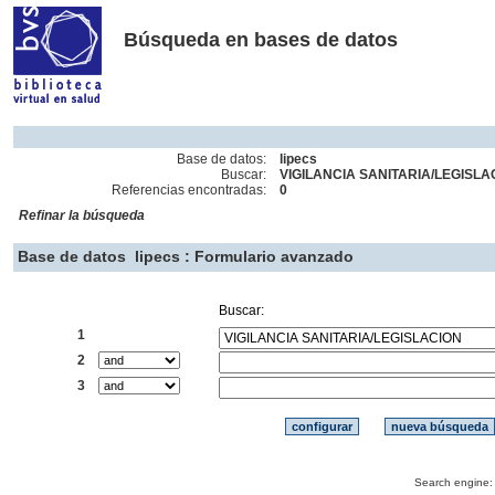
Búsqueda en bases de datos
Base de datos:
lipecs
Buscar:
VIGILANCIA SANITARIA/LEGISLAC
Referencias encontradas:
0
Refinar la búsqueda
Base de datos
lipecs : Formulario avanzado
Buscar:
1
2
3
Search engine