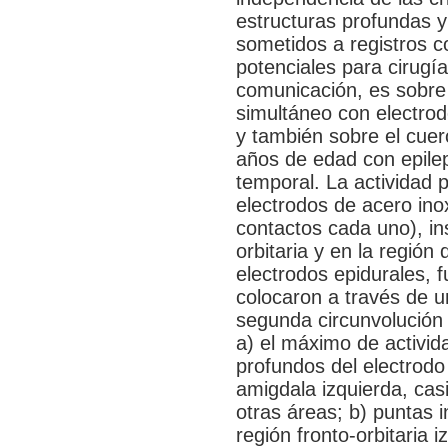
estructuras profundas y
sometidos a registros c
potenciales para cirugía
comunicación, es sobre
simultáneo con electrod
y también sobre el cuer
años de edad con epileps
temporal. La actividad 
electrodos de acero ino
contactos cada uno), in
orbitaria y en la región
electrodos epidurales, 
colocaron a través de un
segunda circunvolución 
a) el máximo de activid
profundos del electrodo
amigdala izquierda, cas
otras áreas; b) puntas 
región fronto-orbitaria 