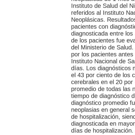
Instituto de Salud del 
referidos al Instituto 
Neoplásicas. Resultados
pacientes con diagnóst
diagnosticada entre los
de los pacientes fue eva
del Ministerio de Salud
por los pacientes antes
Instituto Nacional de S
días. Los diagnósticos
el 43 por ciento de los
cerebrales en el 20 por 
promedio de todas las n
tiempo de diagnóstico d
diagnóstico promedio fue
neoplasias en general s
de hospitalización, sien
diagnosticada en mayor 
días de hospitalización