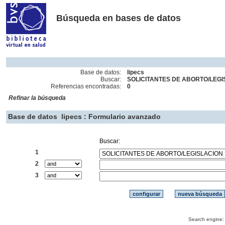
Búsqueda en bases de datos
Base de datos:
lipecs
Buscar:
SOLICITANTES DE ABORTO/LEGIS
Referencias encontradas:
0
Refinar la búsqueda
Base de datos
lipecs : Formulario avanzado
Buscar:
1
2
3
Search engine