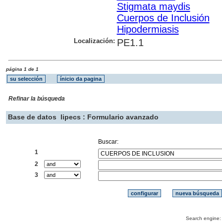
Stigmata maydis
Cuerpos de Inclusión
Hipodermiasis
Localización:
PE1.1
página 1 de 1
Refinar la búsqueda
Base de datos
lipecs : Formulario avanzado
Buscar:
1
2
3
Search engine